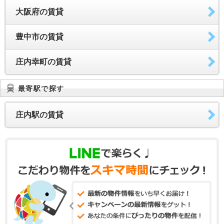
大阪府の賃貸
豊中市の賃貸
庄内幸町の賃貸
最寄駅で探す
庄内駅の賃貸