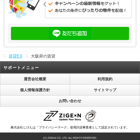
賃貸EX
大阪府の賃貸
サポートメニュー
運営会社概要
利用規約
個人情報保護方針
サイトマップ
お問い合わせ
株式会社じげんは「プライバシーマーク」使用許諾事業者として認定されています。
(C) ZIGExN CO., LTD. ALL RIGHTS RESERVED.