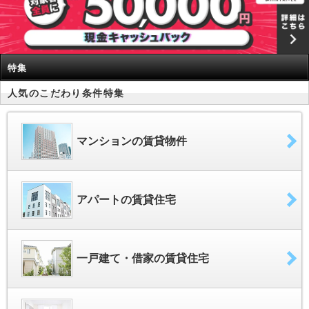
特集
人気のこだわり条件特集
マンションの賃貸物件
アパートの賃貸住宅
一戸建て・借家の賃貸住宅