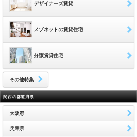
デザイナーズ賃貸
メゾネットの賃貸住宅
分譲賃貸住宅
その他特集
関西の都道府県
大阪府
兵庫県