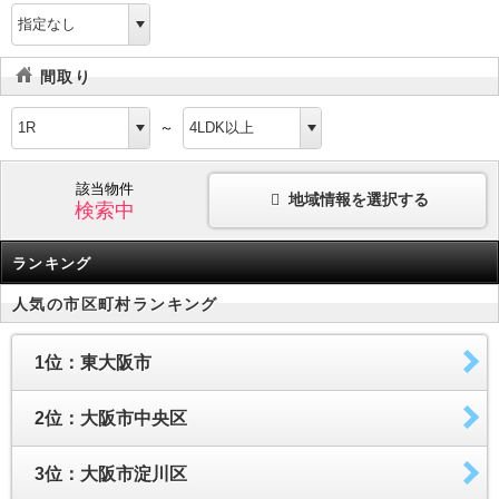
間取り
～
該当物件
地域情報を選択する
検索中
ランキング
人気の市区町村ランキング
1位：東大阪市
2位：大阪市中央区
3位：大阪市淀川区