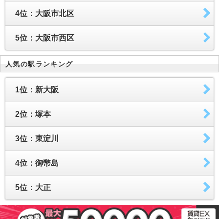
4位：大阪市北区
5位：大阪市西区
人気の駅ランキング
1位：新大阪
2位：塚本
3位：東淀川
4位：御幣島
5位：大正