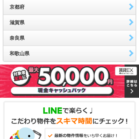
京都府
滋賀県
奈良県
和歌山県