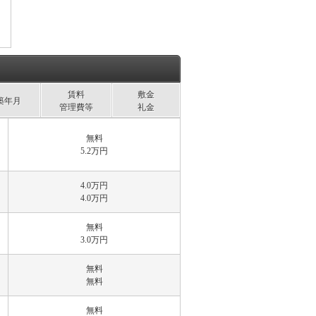
賃料
敷金
築年月
管理費等
礼金
無料
5.2万円
4.0万円
4.0万円
無料
3.0万円
無料
無料
無料