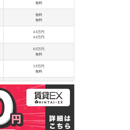
無料
無料
無料
4.6万円
4.6万円
8.0万円
無料
3.9万円
無料
無料
無料
無料
無料
無料
無料