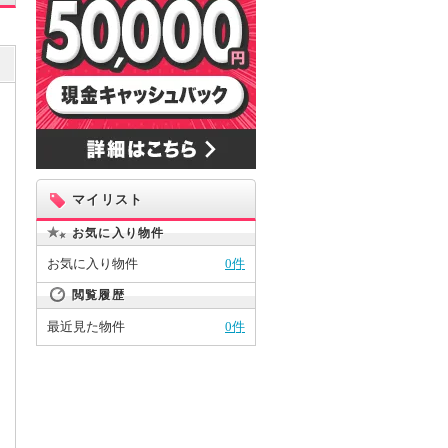
マイリスト
お気に入り物件
お気に入り物件
0件
閲覧履歴
最近見た物件
0件