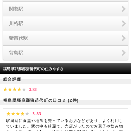
関都駅
川桁駅
猪苗代駅
翁島駅
福島県耶麻郡猪苗代町の住みやすさ
総合評価
3.83
福島県耶麻郡猪苗代町の口コミ
(2件)
3.83
駅周辺に食堂や地酒を売っているお店などがあり、よく利用し
ていました。駅の中も綺麗で、売店がったのでお菓子や飲み物