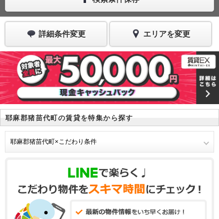
詳細条件変更
エリアを変更
耶麻郡猪苗代町の賃貸を特集から探す
耶麻郡猪苗代町×こだわり条件