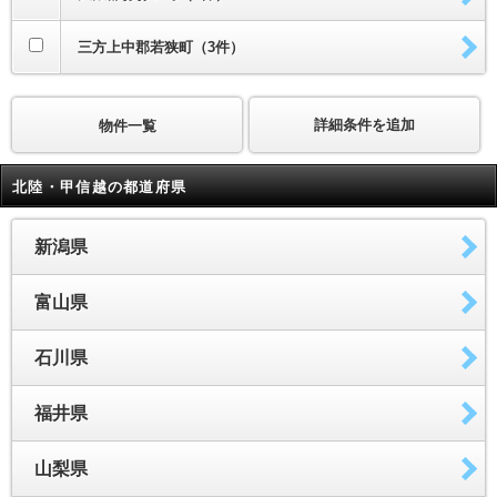
三方上中郡若狭町（3件）
詳細条件を追加
物件一覧
北陸・甲信越の都道府県
新潟県
富山県
石川県
福井県
山梨県