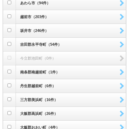
あわら市（94件）
越前市（203件）
坂井市（246件）
吉田郡永平寺町（54件）
今立郡池田町（0件）
南条郡南越前町（1件）
丹生郡越前町（6件）
三方郡美浜町（16件）
大飯郡高浜町（26件）
大飯郡おおい町（4件）