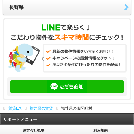
長野県
賃貸EX
福井県の賃貸
福井県の市区町村
サポートメニュー
運営会社概要
利用規約