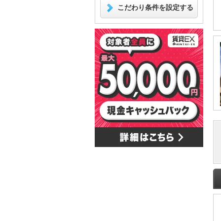
こだわり条件を設定する