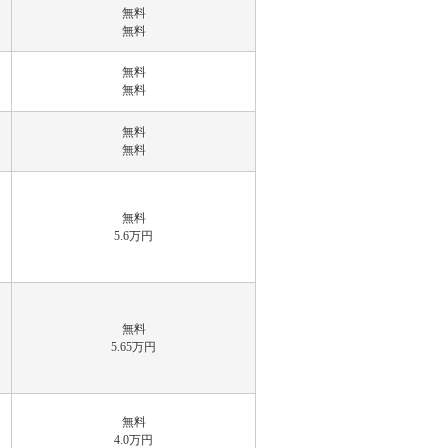
無料
無料
無料
無料
無料
無料
無料
5.6万円
無料
5.65万円
無料
4.0万円