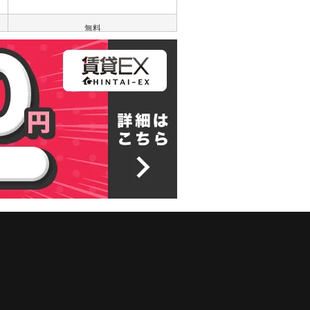
無料
5.9万円
無料
無料
無料
無料
無料
無料
5.2万円
5.2万円
無料
無料
無料
5.7万円