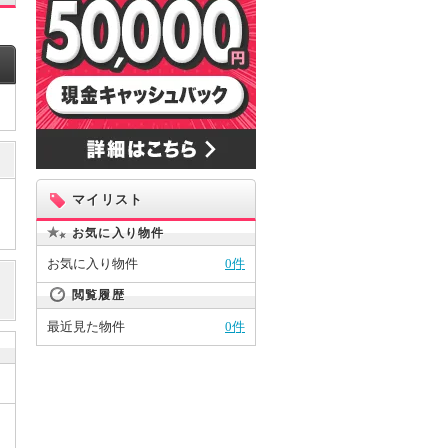
マイリスト
お気に入り物件
お気に入り物件
0件
閲覧履歴
最近見た物件
0件