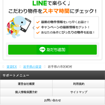
賃貸EX
岩手県の賃貸
岩手県の市区町村
サポートメニュー
運営会社概要
利用規約
個人情報保護方針
サイトマップ
お問い合わせ