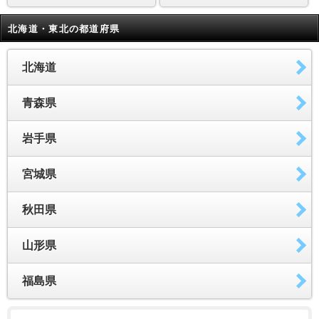
北海道・東北の都道府県
北海道
青森県
岩手県
宮城県
秋田県
山形県
福島県