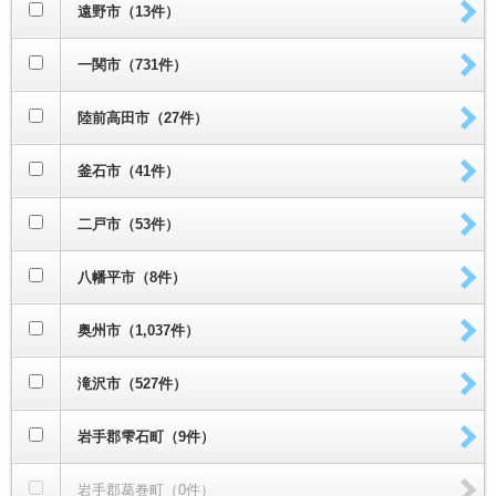
遠野市（13件）
一関市（731件）
陸前高田市（27件）
釜石市（41件）
二戸市（53件）
八幡平市（8件）
奥州市（1,037件）
滝沢市（527件）
岩手郡雫石町（9件）
岩手郡葛巻町（0件）