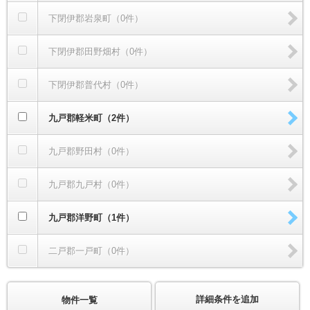
下閉伊郡岩泉町（0件）
下閉伊郡田野畑村（0件）
下閉伊郡普代村（0件）
九戸郡軽米町（2件）
九戸郡野田村（0件）
九戸郡九戸村（0件）
九戸郡洋野町（1件）
二戸郡一戸町（0件）
詳細条件を追加
物件一覧