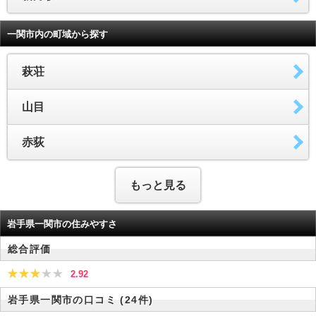
一関市内の町域から探す
萩荘
山目
赤荻
もっと見る
岩手県一関市の住みやすさ
総合評価
2.92
岩手県一関市の口コミ
(24件)