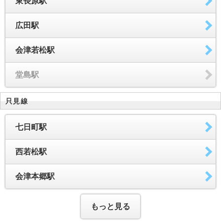
東長原駅
広田駅
会津若松駅
堂島駅
只見線
七日町駅
西若松駅
会津本郷駅
もっと見る