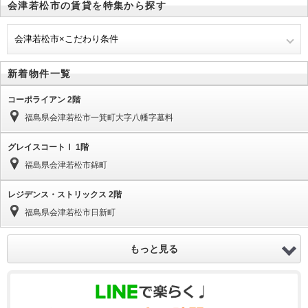
会津若松市の賃貸を特集から探す
会津若松市×こだわり条件
新着物件一覧
コーポライアン 2階
福島県会津若松市一箕町大字八幡字墓料
グレイスコートⅠ 1階
福島県会津若松市錦町
レジデンス・ストリックス 2階
福島県会津若松市日新町
もっと見る