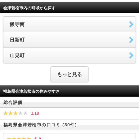
会津若松市内の町域から探す
飯寺南
日新町
山見町
もっと見る
福島県会津若松市の住みやすさ
総合評価
3.18
福島県会津若松市の口コミ
(30件)