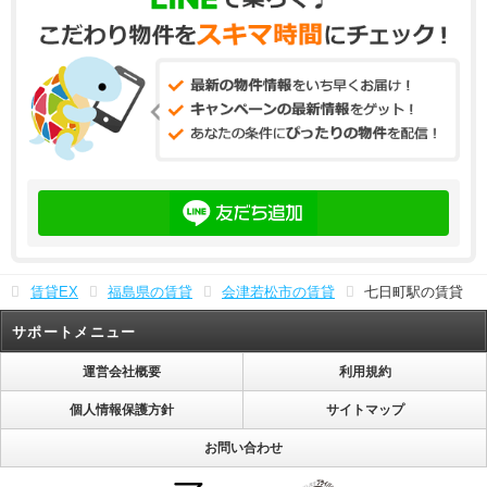
賃貸EX
福島県の賃貸
会津若松市の賃貸
七日町駅の賃貸
サポートメニュー
運営会社概要
利用規約
個人情報保護方針
サイトマップ
お問い合わせ