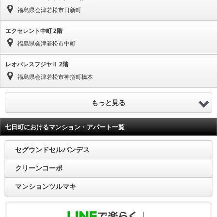
福島県会津若松市日新町
エクセレント中町 2階
福島県会津若松市中町
レオパレスフジヤⅡ 2階
福島県会津若松市神指町橋本
もっと見る
七日町におけるマンション・アパート一覧
セグウンドセルバンデス
クリーンコーポ
マンションツルマキ