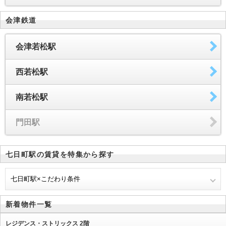
会津鉄道
会津若松駅
西若松駅
南若松駅
門田駅
七日町駅の賃貸を特集から探す
七日町駅×こだわり条件
新着物件一覧
レジデンス・ストリックス 2階