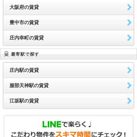
大阪府の賃貸
豊中市の賃貸
庄内幸町の賃貸
最寄駅で探す
庄内駅の賃貸
服部天神駅の賃貸
江坂駅の賃貸