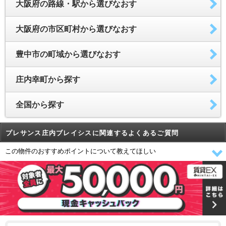
大阪府の路線・駅から選びなおす
大阪府の市区町村から選びなおす
豊中市の町域から選びなおす
庄内幸町から探す
全国から探す
プレサンス庄内ブレイシスに関連するよくあるご質問
この物件のおすすめポイントについて教えてほしい