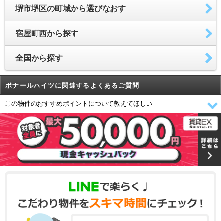
堺市堺区の町域から選びなおす
宿屋町西から探す
全国から探す
ボナールハイツに関連するよくあるご質問
この物件のおすすめポイントについて教えてほしい