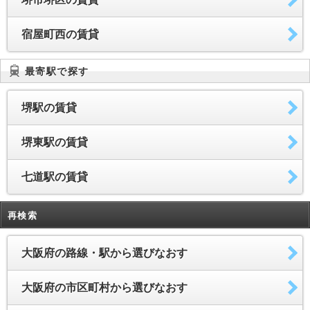
宿屋町西の賃貸
最寄駅で探す
堺駅の賃貸
堺東駅の賃貸
七道駅の賃貸
再検索
大阪府の路線・駅から選びなおす
大阪府の市区町村から選びなおす