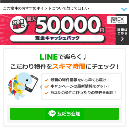
この物件のおすすめポイントについて教えてほしい