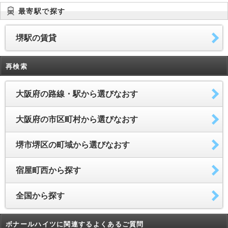
最寄駅で探す
堺駅の賃貸
再検索
大阪府の路線・駅から選びなおす
大阪府の市区町村から選びなおす
堺市堺区の町域から選びなおす
宿屋町西から探す
全国から探す
ボナールハイツに関連するよくあるご質問