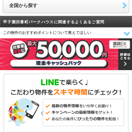
全国から探す
甲子園四番町パークハウスに関連するよくあるご質問
この物件のおすすめポイントについて教えてほしい