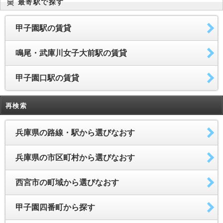
最寄駅で探す
甲子園駅の賃貸
鳴尾・武庫川女子大前駅の賃貸
甲子園口駅の賃貸
再検索
兵庫県の路線・駅から選びなおす
兵庫県の市区町村から選びなおす
西宮市の町域から選びなおす
甲子園四番町から探す