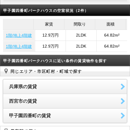
甲子園四番町パークハウスの空室状況（2件）
家賃
間取り
面積
12.9万円
2LDK
64.82m²
1階/地上4階建
12.9万円
2LDK
64.82m²
1階/地上4階建
甲子園四番町パークハウスに近い条件の賃貸物件を探す
同じエリア・市区町村・町域で探す
兵庫県の賃貸
西宮市の賃貸
甲子園四番町の賃貸