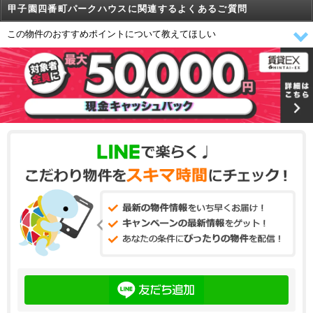
甲子園四番町パークハウスに関連するよくあるご質問
この物件のおすすめポイントについて教えてほしい