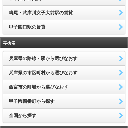
鳴尾・武庫川女子大前駅の賃貸
甲子園口駅の賃貸
再検索
兵庫県の路線・駅から選びなおす
兵庫県の市区町村から選びなおす
西宮市の町域から選びなおす
甲子園四番町から探す
全国から探す