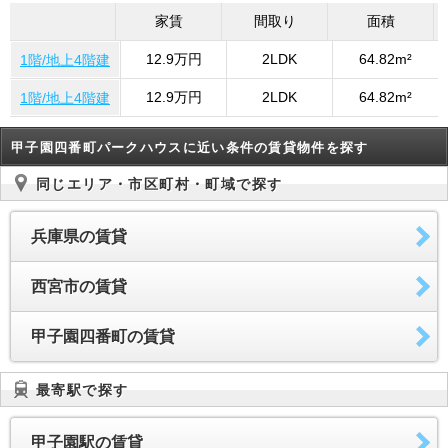
家賃
間取り
面積
12.9万円
2LDK
64.82m²
1階/地上4階建
12.9万円
2LDK
64.82m²
1階/地上4階建
甲子園四番町パークハウスに近い条件の賃貸物件を探す
同じエリア・市区町村・町域で探す
兵庫県の賃貸
西宮市の賃貸
甲子園四番町の賃貸
最寄駅で探す
甲子園駅の賃貸