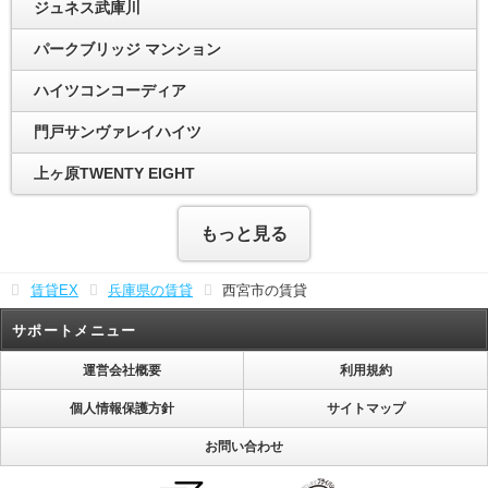
ジュネス武庫川
パークブリッジ マンション
ハイツコンコーディア
門戸サンヴァレイハイツ
上ヶ原TWENTY EIGHT
もっと見る
賃貸EX
兵庫県の賃貸
西宮市の賃貸
サポートメニュー
運営会社概要
利用規約
個人情報保護方針
サイトマップ
お問い合わせ