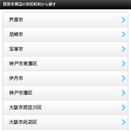
西宮市周辺の市区町村から探す
芦屋市
尼崎市
宝塚市
神戸市東灘区
伊丹市
神戸市灘区
大阪市西淀川区
大阪市此花区