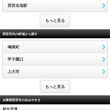
西宮名塩駅
もっと見る
西宮市内の町域から探す
鳴尾町
甲子園口
上大市
もっと見る
兵庫県西宮市の住みやすさ
総合評価