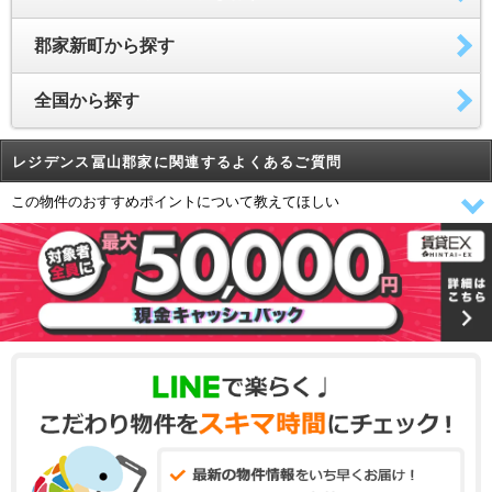
郡家新町から探す
全国から探す
レジデンス冨山郡家に関連するよくあるご質問
この物件のおすすめポイントについて教えてほしい