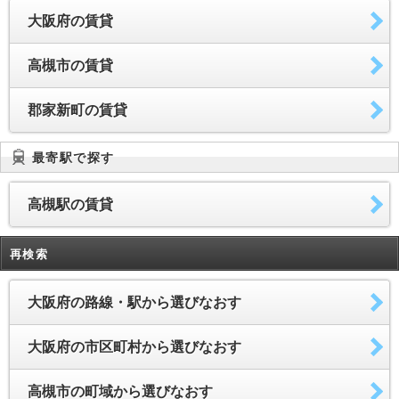
大阪府の賃貸
高槻市の賃貸
郡家新町の賃貸
最寄駅で探す
高槻駅の賃貸
再検索
大阪府の路線・駅から選びなおす
大阪府の市区町村から選びなおす
高槻市の町域から選びなおす