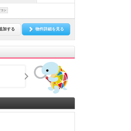
アコン
追加する
物件詳細を見る