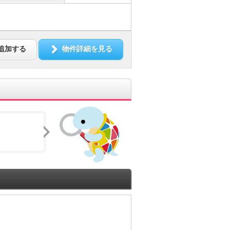
追加する
物件詳細を見る