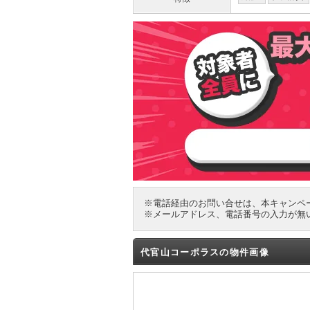
※電話経由のお問い合せは、本キャンペ
※メールアドレス、電話番号の入力が無
代官山コーポラスの物件画像