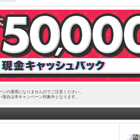
ーンの適用になりませんのでご注意ください。
い場合は本キャンペーン対象外となります。