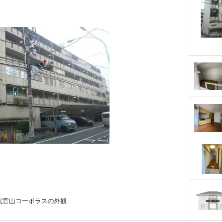
代官山コーポラスの外観