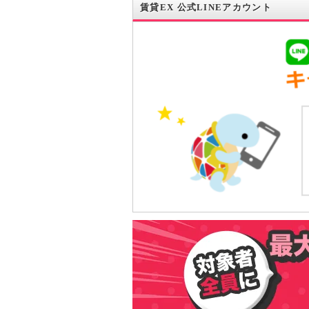
賃貸EX 公式LINEアカウント