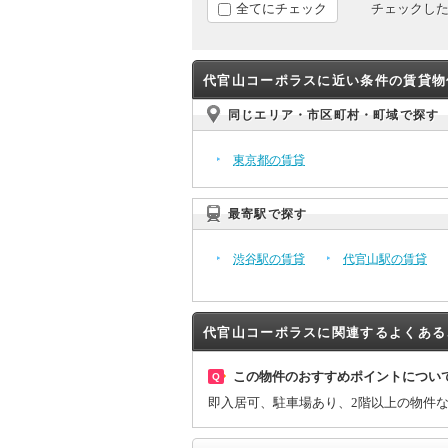
全てにチェック
チェックし
代官山コーポラスに近い条件の賃貸物
同じエリア・市区町村・町域で探す
東京都の賃貸
最寄駅で探す
渋谷駅の賃貸
代官山駅の賃貸
代官山コーポラスに関連するよくある
この物件のおすすめポイントについ
Q
即入居可、駐車場あり、2階以上の物件