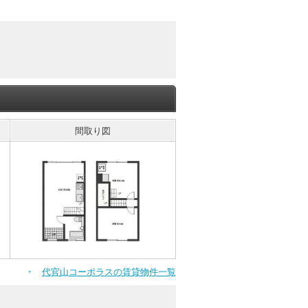
間取り図
代官山コーポラスの賃貸物件一覧