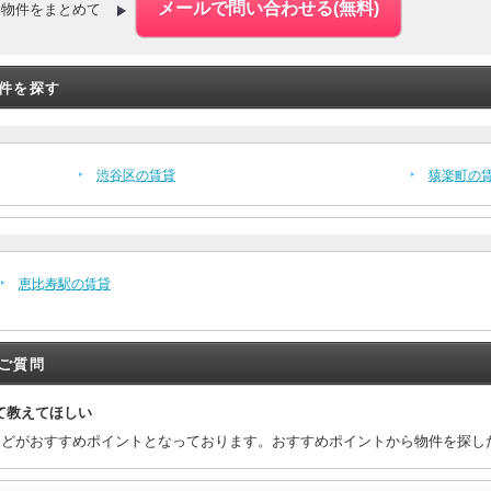
た物件をまとめて
件を探す
渋谷区の賃貸
猿楽町の
恵比寿駅の賃貸
ご質問
て教えてほしい
などがおすすめポイントとなっております。おすすめポイントから物件を探し