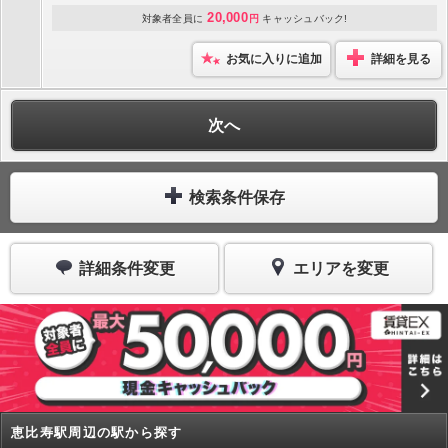
20,000
対象者全員に
円
キャッシュバック!
お気に入りに追加
詳細を見る
次へ
検索条件保存
詳細条件変更
エリアを変更
恵比寿駅周辺の駅から探す