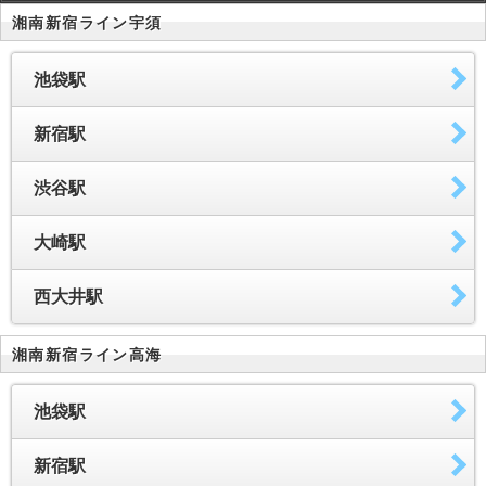
湘南新宿ライン宇須
池袋駅
新宿駅
渋谷駅
大崎駅
西大井駅
湘南新宿ライン高海
池袋駅
新宿駅