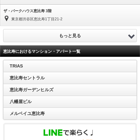
ザ・パークハウス恵比寿 3階
東京都渋谷区恵比寿1丁目21-2
もっと見る
恵比寿におけるマンション・アパート一覧
TRIAS
恵比寿セントラル
恵比寿ガーデンヒルズ
八幡屋ビル
メルベイユ恵比寿