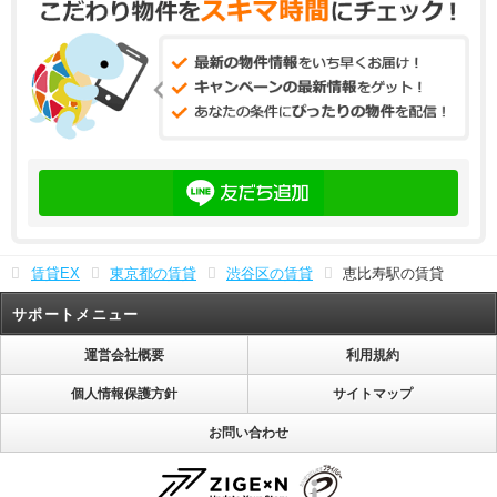
賃貸EX
東京都の賃貸
渋谷区の賃貸
恵比寿駅の賃貸
サポートメニュー
運営会社概要
利用規約
個人情報保護方針
サイトマップ
お問い合わせ