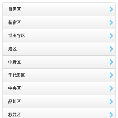
目黒区
新宿区
世田谷区
港区
中野区
千代田区
中央区
品川区
杉並区