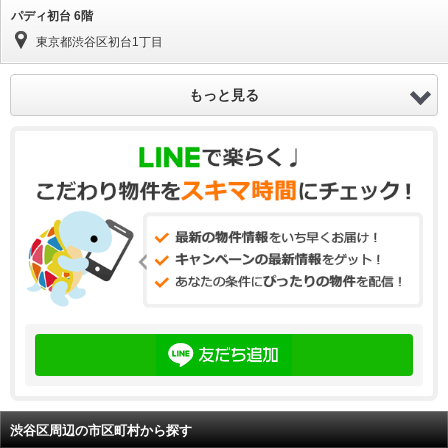
パディ初台 6階
東京都渋谷区初台1丁目
もっと見る
渋谷区周辺の市区町村から探す