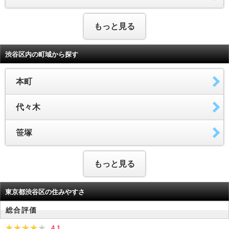
もっと見る
渋谷区内の町域から探す
本町
代々木
笹塚
もっと見る
東京都渋谷区の住みやすさ
総合評価
4.1