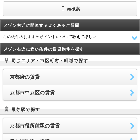
再検索
メゾン右近に関連するよくあるご質問
この物件のおすすめポイントについて教えてほしい
メゾン右近に近い条件の賃貸物件を探す
同じエリア・市区町村・町域で探す
京都府の賃貸
京都市中京区の賃貸
最寄駅で探す
京都市役所前駅の賃貸