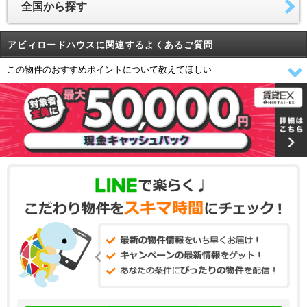
全国から探す
アビィロードハウスに関連するよくあるご質問
この物件のおすすめポイントについて教えてほしい