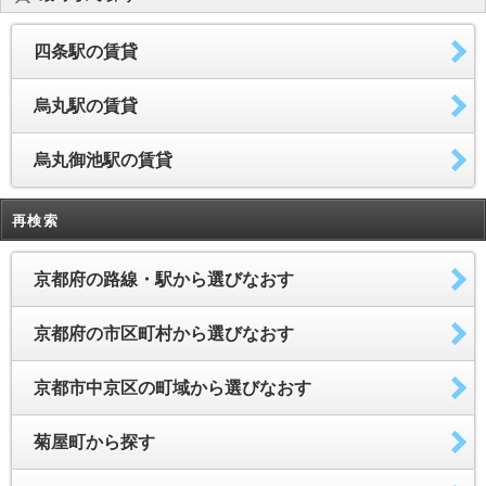
四条駅の賃貸
烏丸駅の賃貸
烏丸御池駅の賃貸
再検索
京都府の路線・駅から選びなおす
京都府の市区町村から選びなおす
京都市中京区の町域から選びなおす
菊屋町から探す