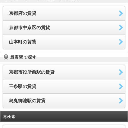
京都府の賃貸
京都市中京区の賃貸
山本町の賃貸
最寄駅で探す
京都市役所前駅の賃貸
三条駅の賃貸
烏丸御池駅の賃貸
再検索