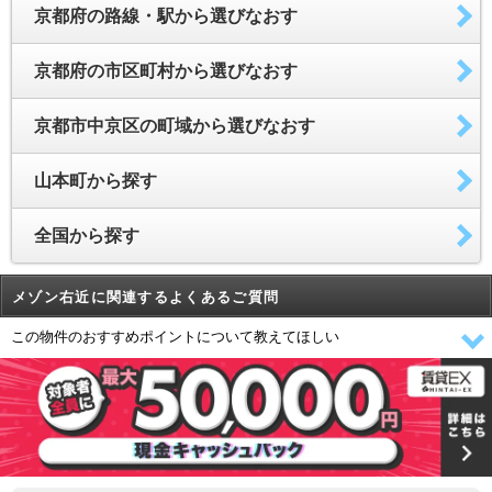
京都府の路線・駅から選びなおす
京都府の市区町村から選びなおす
京都市中京区の町域から選びなおす
山本町から探す
全国から探す
メゾン右近に関連するよくあるご質問
この物件のおすすめポイントについて教えてほしい