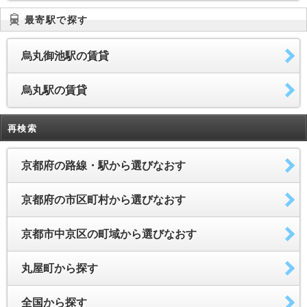
最寄駅で探す
烏丸御池駅の賃貸
烏丸駅の賃貸
再検索
京都府の路線・駅から選びなおす
京都府の市区町村から選びなおす
京都市中京区の町域から選びなおす
丸屋町から探す
全国から探す