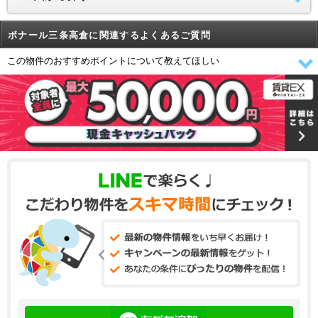
ボナール三条高倉に関連するよくあるご質問
この物件のおすすめポイントについて教えてほしい