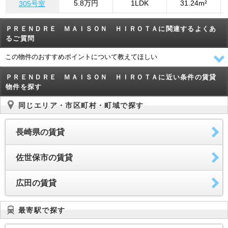
5.8万円
1LDK
31.24m²
305号室
ＰＲＥＮＤＲＥ ＭＡＩＳＯＮ ＨＩＲＯＴＡに関連するよくあ
るご質問
この物件のおすすめポイントについて教えてほしい
ＰＲＥＮＤＲＥ ＭＡＩＳＯＮ ＨＩＲＯＴＡに近い条件の賃貸
物件を探す
同じエリア・市区町村・町域で探す
長崎県の賃貸
佐世保市の賃貸
広田の賃貸
最寄駅で探す