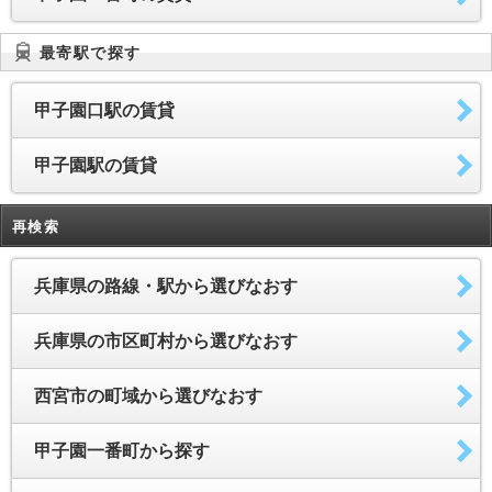
最寄駅で探す
甲子園口駅の賃貸
甲子園駅の賃貸
再検索
兵庫県の路線・駅から選びなおす
兵庫県の市区町村から選びなおす
西宮市の町域から選びなおす
甲子園一番町から探す