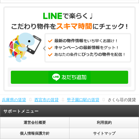
兵庫県の賃貸
西宮市の賃貸
甲子園口駅の賃貸
さくら荘の賃貸
サポートメニュー
運営会社概要
利用規約
個人情報保護方針
サイトマップ