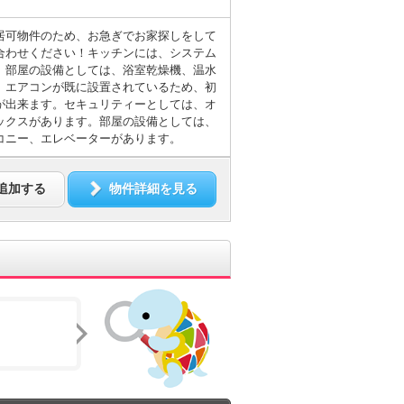
居可物件のため、お急ぎでお家探しをして
合わせください！キッチンには、システム
。部屋の設備としては、浴室乾燥機、温水
。エアコンが既に設置されているため、初
が出来ます。セキュリティーとしては、オ
ックスがあります。部屋の設備としては、
コニー、エレベーターがあります。
追加する
物件詳細を見る