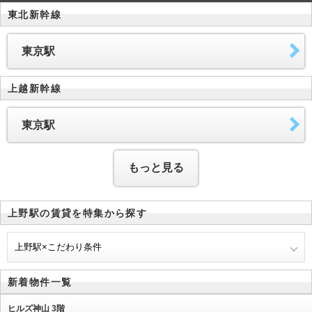
東北新幹線
東京駅
上越新幹線
東京駅
もっと見る
上野駅の賃貸を特集から探す
上野駅×こだわり条件
新着物件一覧
ヒルズ神山 3階