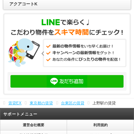
アクアコートK
賃貸EX
東京都の賃貸
台東区の賃貸
上野駅の賃貸
サポートメニュー
運営会社概要
利用規約