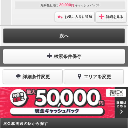
20,000
対象者全員に
円
キャッシュバック!
お気に入りに追加
詳細を見る
次へ
検索条件保存
詳細条件変更
エリアを変更
尾久駅周辺の駅から探す