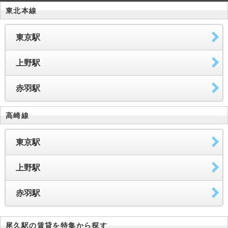
東北本線
東京駅
上野駅
赤羽駅
高崎線
東京駅
上野駅
赤羽駅
尾久駅の賃貸を特集から探す