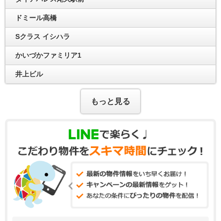
ドミール高橋
Sクラス イシハラ
かいづかファミリア1
井上ビル
もっと見る