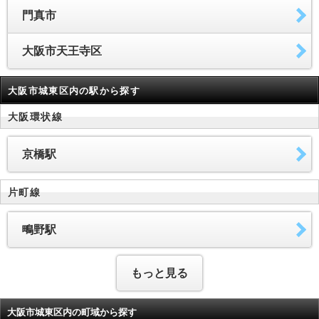
門真市
大阪市天王寺区
大阪市城東区内の駅から探す
大阪環状線
京橋駅
片町線
鴫野駅
もっと見る
大阪市城東区内の町域から探す