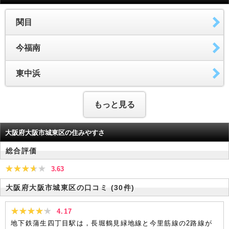
関目
今福南
東中浜
もっと見る
大阪府大阪市城東区の住みやすさ
総合評価
3.63
大阪府大阪市城東区の口コミ
(30件)
4.17
地下鉄蒲生四丁目駅は，長堀鶴見緑地線と今里筋線の2路線が