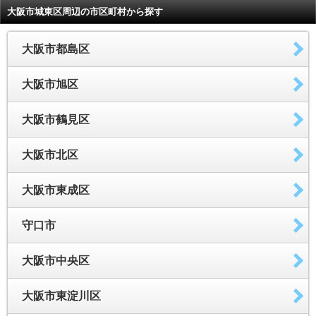
大阪市城東区周辺の市区町村から探す
大阪市都島区
大阪市旭区
大阪市鶴見区
大阪市北区
大阪市東成区
守口市
大阪市中央区
大阪市東淀川区