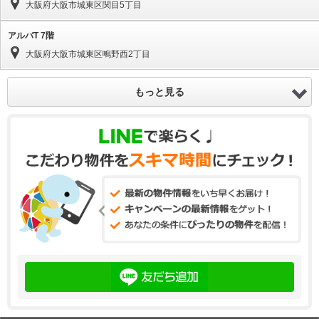
大阪府大阪市城東区関目5丁目
アルバT 7階
大阪府大阪市城東区鴫野西2丁目
もっと見る