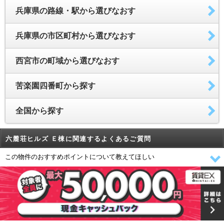
兵庫県の路線・駅から選びなおす
兵庫県の市区町村から選びなおす
西宮市の町域から選びなおす
苦楽園四番町から探す
全国から探す
六麓荘ヒルズ Ｅ棟に関連するよくあるご質問
この物件のおすすめポイントについて教えてほしい