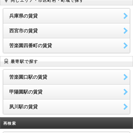
同じエリア・市区町村・町域で探す
兵庫県の賃貸
西宮市の賃貸
苦楽園四番町の賃貸
最寄駅で探す
苦楽園口駅の賃貸
甲陽園駅の賃貸
夙川駅の賃貸
再検索