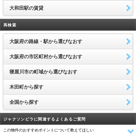
大和田駅の賃貸
再検索
大阪府の路線・駅から選びなおす
大阪府の市区町村から選びなおす
寝屋川市の町域から選びなおす
木田町から探す
全国から探す
ジャクソンビラに関連するよくあるご質問
この物件のおすすめポイントについて教えてほしい