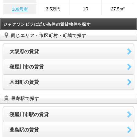
3.5万円
1R
27.5m²
106号室
ジャクソンビラに近い条件の賃貸物件を探す
同じエリア・市区町村・町域で探す
大阪府の賃貸
寝屋川市の賃貸
木田町の賃貸
最寄駅で探す
寝屋川市駅の賃貸
萱島駅の賃貸