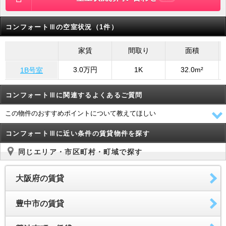
コンフォートⅢの空室状況（1件）
家賃
間取り
面積
3.0万円
1K
32.0m²
1B号室
コンフォートⅢに関連するよくあるご質問
この物件のおすすめポイントについて教えてほしい
コンフォートⅢに近い条件の賃貸物件を探す
同じエリア・市区町村・町域で探す
大阪府の賃貸
豊中市の賃貸