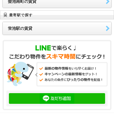
螢池南町の賃貸
最寄駅で探す
蛍池駅の賃貸