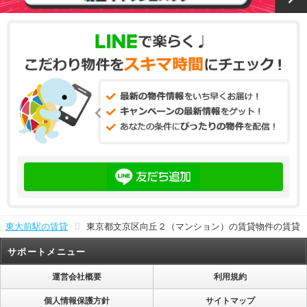
東大前駅の賃貸
東京都文京区向丘２（マンション）の賃貸物件の賃貸
サポートメニュー
運営会社概要
利用規約
個人情報保護方針
サイトマップ