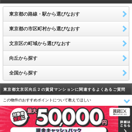
東京都の路線・駅から選びなおす
東京都の市区町村から選びなおす
文京区の町域から選びなおす
向丘から探す
全国から探す
東京都文京区向丘２の賃貸マンションに関連するよくあるご質問
この物件のおすすめポイントについて教えてほしい