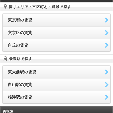
同じエリア・市区町村・町域で探す
東京都の賃貸
文京区の賃貸
向丘の賃貸
最寄駅で探す
東大前駅の賃貸
白山駅の賃貸
根津駅の賃貸
再検索