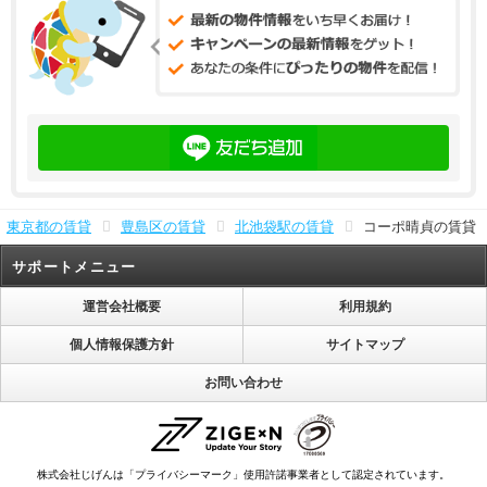
東京都の賃貸
豊島区の賃貸
北池袋駅の賃貸
コーポ晴貞の賃貸
サポートメニュー
運営会社概要
利用規約
個人情報保護方針
サイトマップ
お問い合わせ
株式会社じげんは「プライバシーマーク」使用許諾事業者として認定されています。