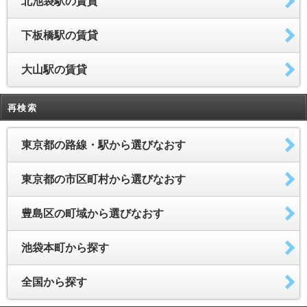
北池袋駅の賃貸
下板橋駅の賃貸
大山駅の賃貸
再検索
東京都の路線・駅から選びなおす
東京都の市区町村から選びなおす
豊島区の町域から選びなおす
池袋本町から探す
全国から探す