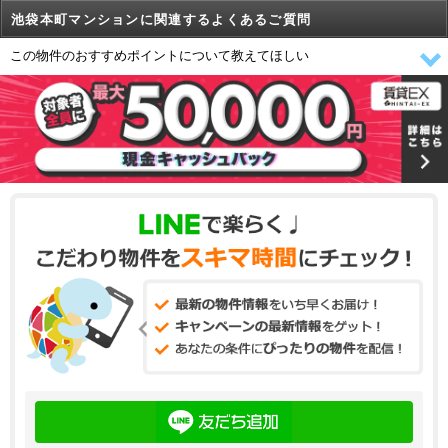
池袋本町マンションに関連するよくあるご質問
この物件のおすすめポイントについて教えてほしい