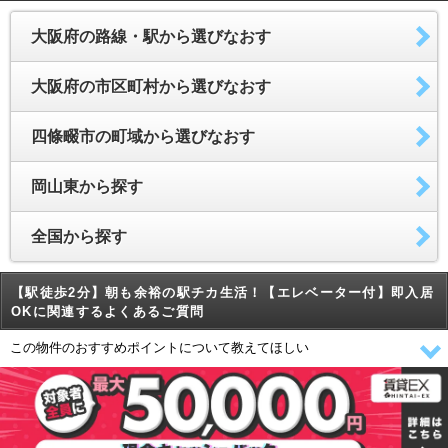
大阪府の路線・駅から選びなおす
大阪府の市区町村から選びなおす
四條畷市の町域から選びなおす
岡山東から探す
全国から探す
【駅徒歩2分】朝も余裕の駅チカ生活！【エレベーター付】即入居
OKに関連するよくあるご質問
この物件のおすすめポイントについて教えてほしい