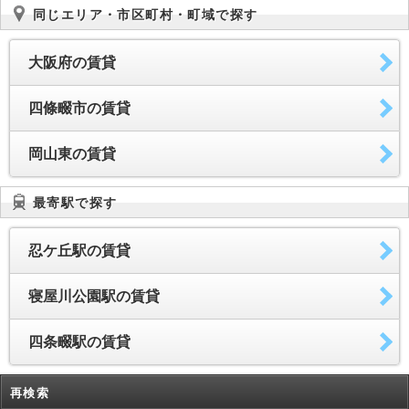
同じエリア・市区町村・町域で探す
大阪府の賃貸
四條畷市の賃貸
岡山東の賃貸
最寄駅で探す
忍ケ丘駅の賃貸
寝屋川公園駅の賃貸
四条畷駅の賃貸
再検索