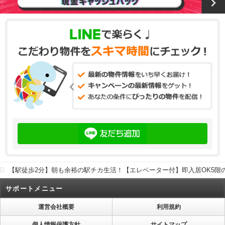
【駅徒歩2分】朝も余裕の駅チカ生活！【エレベーター付】即入居OK5階
サポートメニュー
運営会社概要
利用規約
個人情報保護方針
サイトマップ