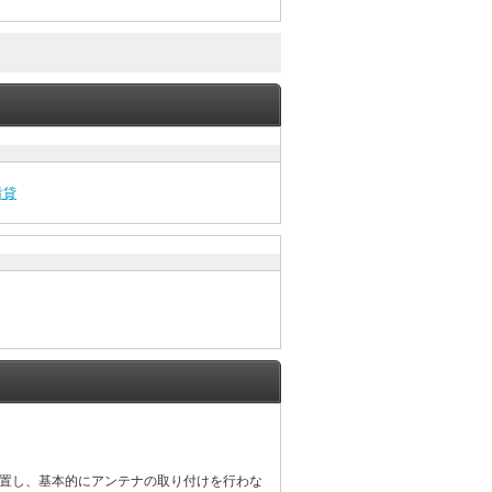
賃貸
設置し、基本的にアンテナの取り付けを行わな