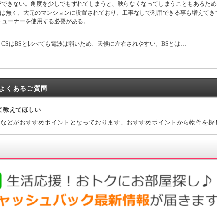
ができない。角度を少しでもずれてしまうと、映らなくなってしまうこともあるた
は無く、大元のマンションに設置されており、工事なしで利用できる事も増えてき
チューナーを使用する必要がある。
CSはBSと比べても電波は弱いため、天候に左右されやすい。BSとは…
よくあるご質問
て教えてほしい
スなどがおすすめポイントとなっております。おすすめポイントから物件を探