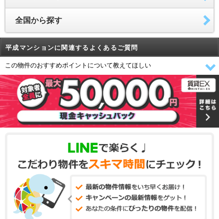
全国から探す
平成マンションに関連するよくあるご質問
この物件のおすすめポイントについて教えてほしい