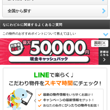
全国から探す
なにわビルに関連するよくあるご質問
この物件のおすすめポイントについて教えてほしい