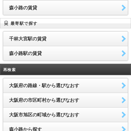
森小路の賃貸
最寄駅で探す
千林大宮駅の賃貸
森小路駅の賃貸
再検索
大阪府の路線・駅から選びなおす
大阪府の市区町村から選びなおす
大阪市旭区の町域から選びなおす
森小路から探す