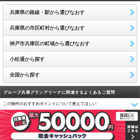
兵庫県の路線・駅から選びなおす
兵庫県の市区町村から選びなおす
神戸市兵庫区の町域から選びなおす
小松通から探す
全国から探す
グルーブ兵庫グランアリーナに関連するよくあるご質問
この物件のおすすめポイントについて教えてほしい