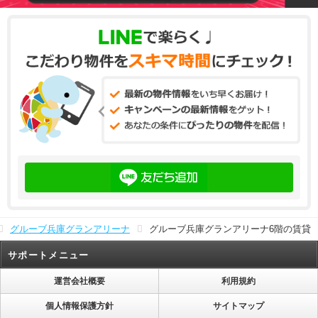
グルーブ兵庫グランアリーナ
グルーブ兵庫グランアリーナ6階の賃貸
サポートメニュー
運営会社概要
利用規約
個人情報保護方針
サイトマップ