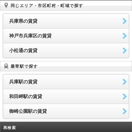
同じエリア・市区町村・町域で探す
兵庫県の賃貸
神戸市兵庫区の賃貸
小松通の賃貸
最寄駅で探す
兵庫駅の賃貸
和田岬駅の賃貸
御崎公園駅の賃貸
再検索