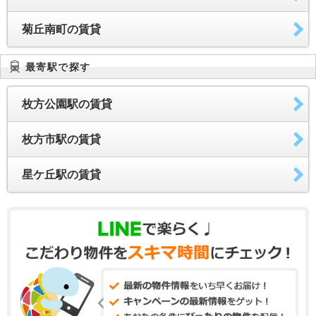
菊丘南町の賃貸
最寄駅で探す
枚方公園駅の賃貸
枚方市駅の賃貸
星ケ丘駅の賃貸