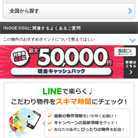
全国から探す
INOUESOUに関連するよくあるご質問
この物件のおすすめポイントについて教えてほしい