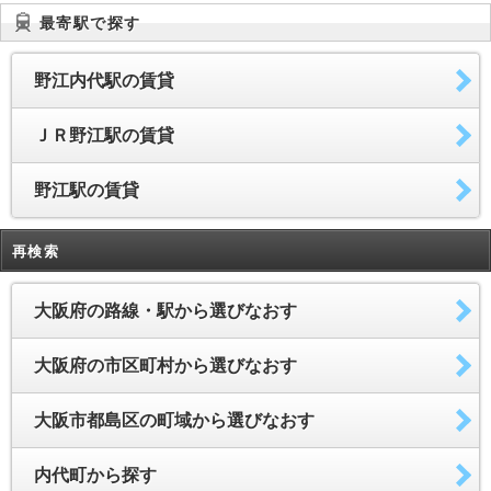
最寄駅で探す
野江内代駅の賃貸
ＪＲ野江駅の賃貸
野江駅の賃貸
再検索
大阪府の路線・駅から選びなおす
大阪府の市区町村から選びなおす
大阪市都島区の町域から選びなおす
内代町から探す