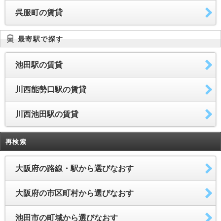
呉服町の賃貸
最寄駅で探す
池田駅の賃貸
川西能勢口駅の賃貸
川西池田駅の賃貸
再検索
大阪府の路線・駅から選びなおす
大阪府の市区町村から選びなおす
池田市の町域から選びなおす