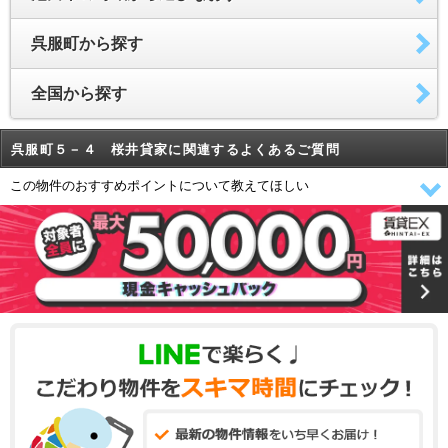
呉服町から探す
全国から探す
呉服町５－４ 桜井貸家に関連するよくあるご質問
この物件のおすすめポイントについて教えてほしい