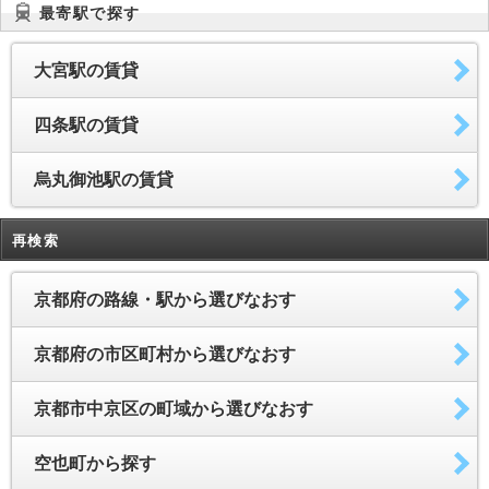
最寄駅で探す
大宮駅の賃貸
四条駅の賃貸
烏丸御池駅の賃貸
再検索
京都府の路線・駅から選びなおす
京都府の市区町村から選びなおす
京都市中京区の町域から選びなおす
空也町から探す