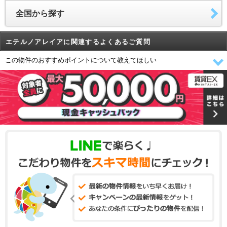
全国から探す
エテルノアレイアに関連するよくあるご質問
この物件のおすすめポイントについて教えてほしい